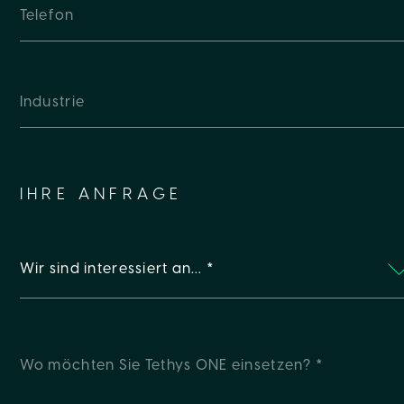
IHRE ANFRAGE
Wir sind interessiert an… *