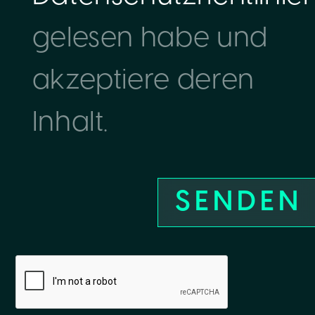
gelesen habe und
akzeptiere deren
Inhalt.