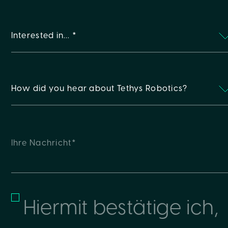
Interested in… *
How did you hear about Tethys Robotics?
Hiermit bestätige ich,