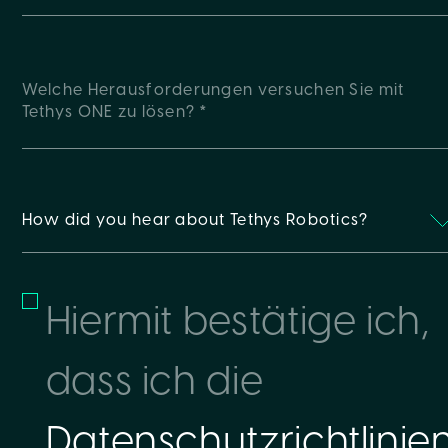
How did you hear about Tethys Robotics?
Hiermit bestätige ich,
dass ich die
Datenschutzrichtlinie