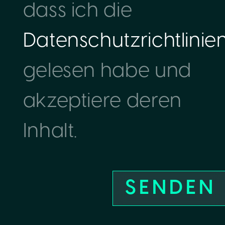
dass ich die
Datenschutzrichtlinie
gelesen habe und
akzeptiere deren
Inhalt.