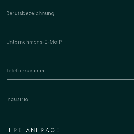
IHRE ANFRAGE