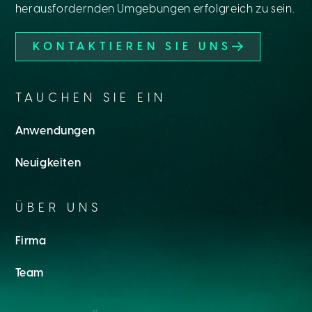
herausfordernden Umgebungen erfolgreich zu sein.
KONTAKTIEREN SIE UNS
TAUCHEN SIE EIN
Anwendungen
Neuigkeiten
ÜBER UNS
Firma
Team