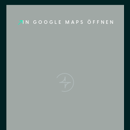
IN GOOGLE MAPS ÖFFNEN