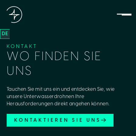
DE
KONTAKT
WO FINDEN SIE
UNS
Tauchen Sie mit uns ein und entdecken Sie, wie
unsere Unterwasserdrohnen Ihre
Herausforderungen direkt angehen können.
KONTAKTIEREN SIE UNS