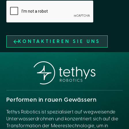
KONTAKTIEREN SIE UNS
Performen in rauen Gewässern
Tethys Robotics ist spezialisiert auf wegweisende
Unterwasserdrohnen und konzentriert sich auf die
Transformation der Meerestechnologie, um in