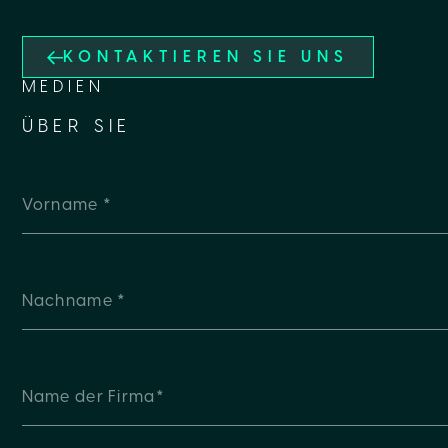
KONTAKTIEREN SIE UNS
MEDIEN
ÜBER SIE