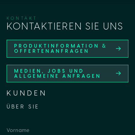
KONTAKT
KONTAKTIEREN SIE UNS
PRODUKTINFORMATION &
OFFERTENANFRAGEN
MEDIEN, JOBS UND
ALLGEMEINE ANFRAGEN
KUNDEN
ÜBER SIE