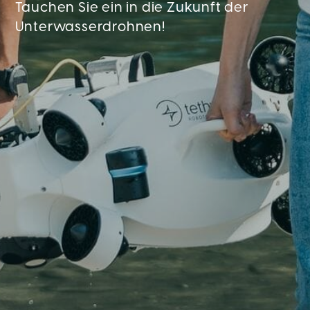
Tauchen Sie ein in die Zukunft der
Unterwasserdrohnen!