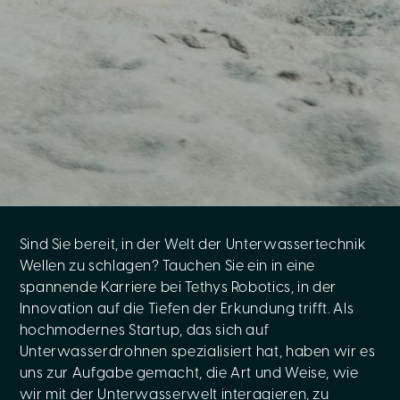
Sind Sie bereit, in der Welt der Unterwassertechnik
Wellen zu schlagen? Tauchen Sie ein in eine
spannende Karriere bei Tethys Robotics, in der
Innovation auf die Tiefen der Erkundung trifft. Als
hochmodernes Startup, das sich auf
Unterwasserdrohnen spezialisiert hat, haben wir es
uns zur Aufgabe gemacht, die Art und Weise, wie
wir mit der Unterwasserwelt interagieren, zu