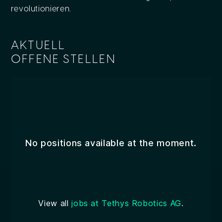
revolutionieren.
AKTUELL
OFFENE STELLEN
No positions available at the moment.
View all
jobs at Tethys Robotics AG
.