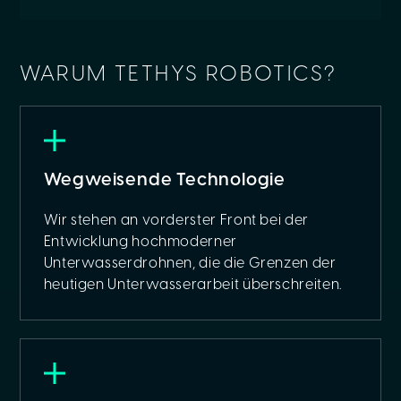
WARUM TETHYS ROBOTICS?
Wegweisende Technologie
Wir stehen an vorderster Front bei der
Entwicklung hochmoderner
Unterwasserdrohnen, die die Grenzen der
heutigen Unterwasserarbeit überschreiten.