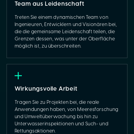
Team aus Leidenschaft
Treten Sie einem dynamischen Team von
Ingenieuren, Entwicklern und Visionären bei,
die die gemeinsame Leidenschaft teilen, die
Grenzen dessen, was unter der Oberfläche
möglich ist, zu überschreiten.
Wirkungsvolle Arbeit
Tragen Sie zu Projekten bei, die reale
Anwendungen haben, von Meeresforschung
und Umweltüberwachung bis hin zu
Unterwasserinspektionen und Such- und
Rettungsaktionen.