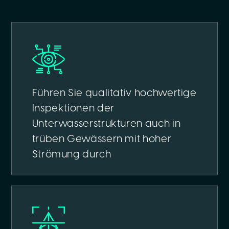
Führen Sie qualitativ hochwertige
Inspektionen der
Unterwasserstrukturen auch in
trüben Gewässern mit hoher
Strömung durch