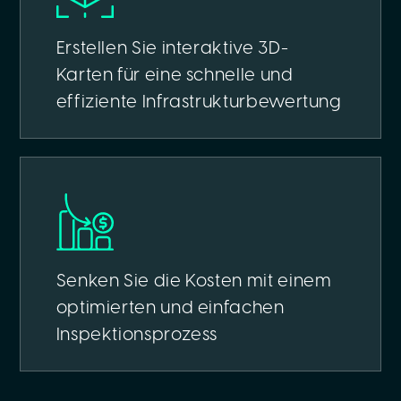
Erstellen Sie interaktive 3D-
Karten für eine schnelle und
effiziente Infrastrukturbewertung
Senken Sie die Kosten mit einem
optimierten und einfachen
Inspektionsprozess