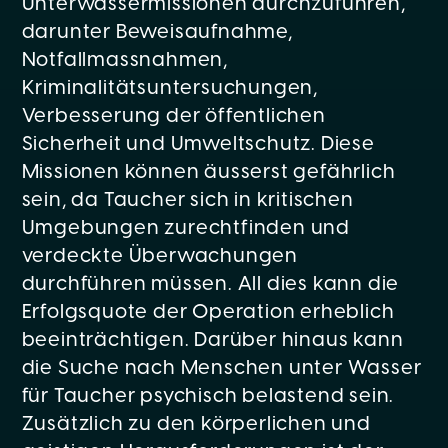
Unterwassermissionen durchzuführen,
darunter Beweisaufnahme,
Notfallmassnahmen,
Kriminalitätsuntersuchungen,
Verbesserung der öffentlichen
Sicherheit und Umweltschutz. Diese
Missionen können äusserst gefährlich
sein, da Taucher sich in kritischen
Umgebungen zurechtfinden und
verdeckte Überwachungen
durchführen müssen. All dies kann die
Erfolgsquote der Operation erheblich
beeinträchtigen. Darüber hinaus kann
die Suche nach Menschen unter Wasser
für Taucher psychisch belastend sein.
Zusätzlich zu den körperlichen und