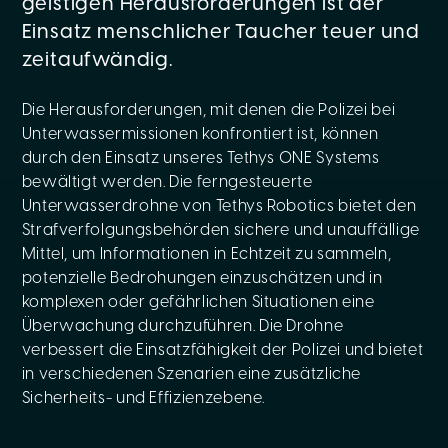
geistigen Herausforderungen ist der
Einsatz menschlicher Taucher teuer und
zeitaufwändig.
Die Herausforderungen, mit denen die Polizei bei
Unterwassermissionen konfrontiert ist, können
durch den Einsatz unseres Tethys ONE Systems
bewältigt werden. Die ferngesteuerte
Unterwasserdrohne von Tethys Robotics bietet den
Strafverfolgungsbehörden sichere und unauffällige
Mittel, um Informationen in Echtzeit zu sammeln,
potenzielle Bedrohungen einzuschätzen und in
komplexen oder gefährlichen Situationen eine
Überwachung durchzuführen. Die Drohne
verbessert die Einsatzfähigkeit der Polizei und bietet
in verschiedenen Szenarien eine zusätzliche
Sicherheits- und Effizienzebene.