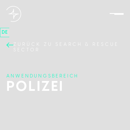
DE
ZURÜCK ZU SEARCH & RESCUE
SECTOR
ANWENDUNGSBEREICH
POLIZEI