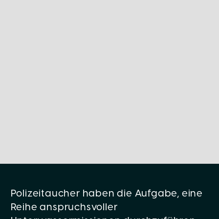
Polizeitaucher haben die Aufgabe, eine
Reihe anspruchsvoller