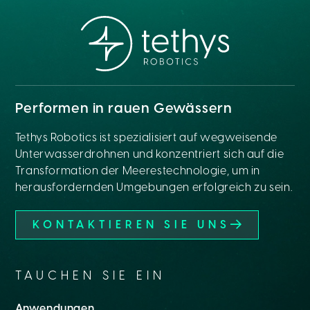
Performen in rauen Gewässern
Tethys Robotics ist spezialisiert auf wegweisende
Unterwasserdrohnen und konzentriert sich auf die
Transformation der Meerestechnologie, um in
herausfordernden Umgebungen erfolgreich zu sein.
KONTAKTIEREN SIE UNS
TAUCHEN SIE EIN
Anwendungen