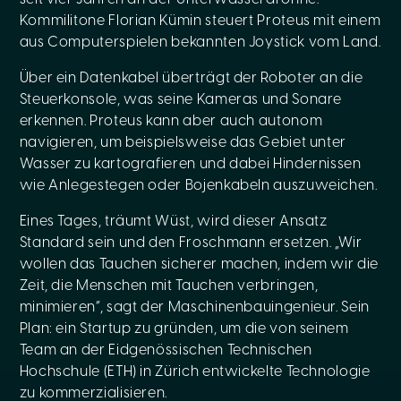
Kommilitone Florian Kümin steuert Proteus mit einem
aus Computerspielen bekannten Joystick vom Land.
Über ein Datenkabel überträgt der Roboter an die
Steuerkonsole, was seine Kameras und Sonare
erkennen. Proteus kann aber auch autonom
navigieren, um beispielsweise das Gebiet unter
Wasser zu kartografieren und dabei Hindernissen
wie Anlegestegen oder Bojenkabeln auszuweichen.
Eines Tages, träumt Wüst, wird dieser Ansatz
Standard sein und den Froschmann ersetzen. „Wir
wollen das Tauchen sicherer machen, indem wir die
Zeit, die Menschen mit Tauchen verbringen,
minimieren“, sagt der Maschinenbauingenieur. Sein
Plan: ein Startup zu gründen, um die von seinem
Team an der Eidgenössischen Technischen
Hochschule (ETH) in Zürich entwickelte Technologie
zu kommerzialisieren.