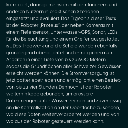
konzipiert, dann gemeinsam mit den Tauchern und
anderen Nutzern in praktischen Szenarien
eingesetzt und evaluiert. Das Ergebnis dieser Tests
ist der Roboter „Proteus“, der neben Kameras mit
einem Tiefensensor, Unterwasser-GPS, Sonar, LEDs
für die Beleuchtung und einem Greifer ausgestattet
ist. Das Tragwerk und die Schale wurden ebenfalls
grundlegend überarbeitet und ermöglichen nun
Arbeiten in einer Tiefe von bis zu 600 Metern,
sodass die Grundflächen aller Schweizer Gewässer
erreicht werden können. Die Stromversorgung ist
jetzt batteriebetrieben und ermöglicht einen Betrieb
von bis zu vier Stunden. Dennoch ist der Roboter
weiterhin kabelgebunden, um grössere
Datenmengen unter Wasser zeitnah und zuverlässig
an die Kontrollstation an der Oberfläche zu senden,
wo diese Daten weiterverarbeitet werden und von
wo aus der Roboter gesteuert werden kann.