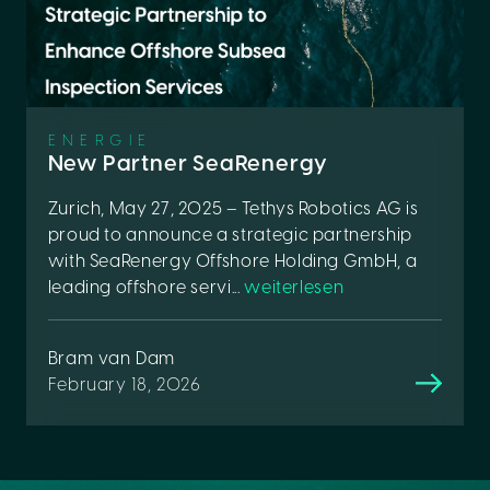
ENERGIE
New Partner SeaRenergy
Zurich, May 27, 2025 – Tethys Robotics AG is
proud to announce a strategic partnership
with SeaRenergy Offshore Holding GmbH, a
leading offshore servi...
weiterlesen
Bram van Dam
February 18, 2026