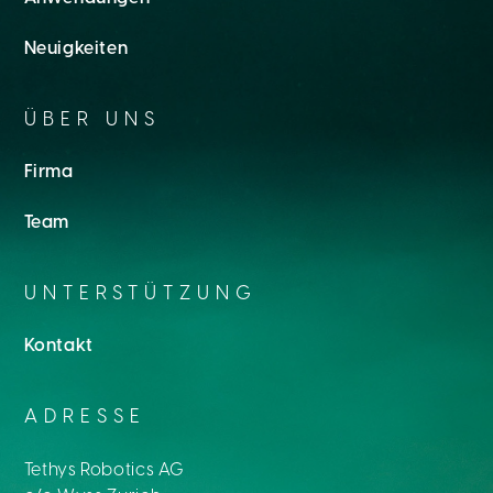
Neuigkeiten
ÜBER UNS
Firma
Team
UNTERSTÜTZUNG
Kontakt
ADRESSE
Tethys Robotics AG