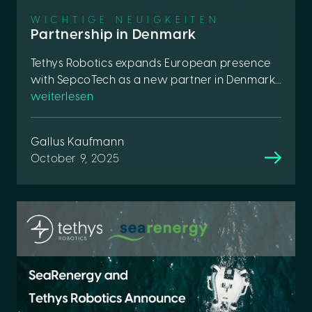
WICHTIGE NEUIGKEITEN
Partnership in Denmark
Tethys Robotics expands European presence
with SepcoTech as a new partner in Denmark...
weiterlesen
Gallus Kaufmann
October 9, 2025