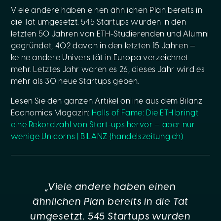
Viele andere haben einen ähnlichen Plan bereits in
die Tat umgesetzt. 545 Startups wurden in den
letzten 50 Jahren von ETH-Studierenden und Alumni
gegründet, 402 davon in den letzten 15 Jahren —
keine andere Universität in Europa verzeichnet
mehr. Letztes Jahr waren es 26, dieses Jahr wird es
mehr als 30 neue Startups geben.
Lesen Sie den ganzen Artikel online aus dem Bilanz
Economics Magazin:
Halls of Fame: Die ETH bringt
eine Rekordzahl von Start-ups hervor — aber nur
wenige Unicorns | BILANZ (handelszeitung.ch)
„Viele andere haben einen
ähnlichen Plan bereits in die Tat
umgesetzt. 545 Startups wurden