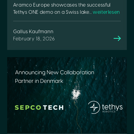
Aramco Europe showcases the successful
Tethys ONE demo on a Swiss lake...
weiterlesen
Gallus Kaufmann
February 18, 2026