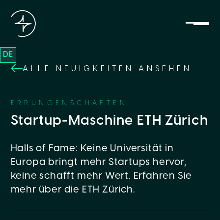
DE
ALLE NEUIGKEITEN ANSEHEN
ERRUNGENSCHAFTEN
Startup-Maschine ETH Zürich
Halls of Fame: Keine Universität in
Europa bringt mehr Startups hervor,
keine schafft mehr Wert. Erfahren Sie
mehr über die ETH Zürich.