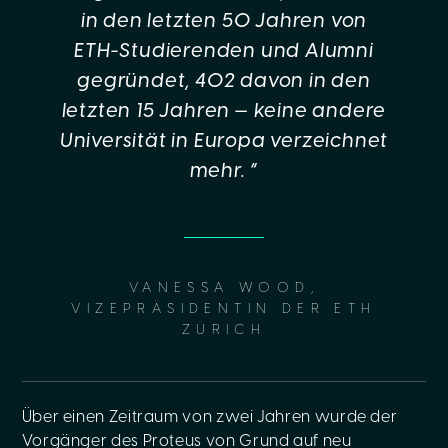
in den letzten 50 Jahren von
ETH-Studierenden und Alumni
gegründet, 402 davon in den
letzten 15 Jahren — keine andere
Universität in Europa verzeichnet
mehr. “
VANESSA WOOD,
VIZEPRÄSIDENTIN DER ETH
ZÜRICH
Über einen Zeitraum von zwei Jahren wurde der
Vorgänger des Proteus von Grund auf neu