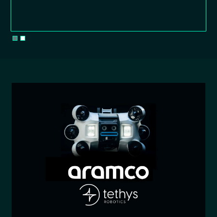
Slide 2 of 2.