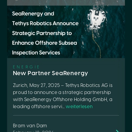
ENERGIE
New Partner SeaRenergy
Zurich, May 27, 2025 – Tethys Robotics AG is
proud to announce a strategic partnership
with SeaRenergy Offshore Holding GmbH, a
leading offshore servi...
weiterlesen
Bram van Dam