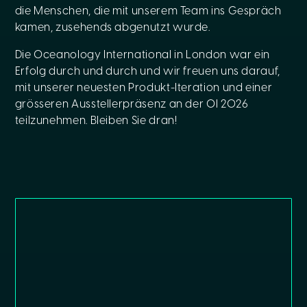
die Menschen, die mit unserem Team ins Gespräch
kamen, zusehends abgenutzt wurde.
Die Oceanology International in London war ein
Erfolg durch und durch und wir freuen uns darauf,
mit unserer neuesten Produkt-Iteration und einer
grösseren Ausstellerpräsenz an der OI 2026
teilzunehmen. Bleiben Sie dran!