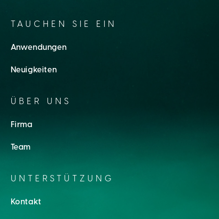
TAUCHEN SIE EIN
Anwendungen
Neuigkeiten
ÜBER UNS
Firma
Team
UNTERSTÜTZUNG
Kontakt