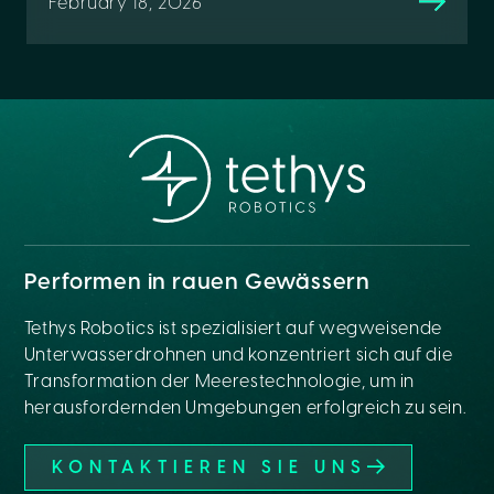
February 18, 2026
Performen in rauen Gewässern
Tethys Robotics ist spezialisiert auf wegweisende
Unterwasserdrohnen und konzentriert sich auf die
Transformation der Meerestechnologie, um in
herausfordernden Umgebungen erfolgreich zu sein.
KONTAKTIEREN SIE UNS