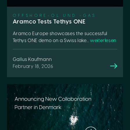
OFFSHORE-ÖL UND -GAS
Aramco Tests Tethys ONE
Aramco Europe showcases the successful
Tethys ONE demo on a Swiss lake...
weiterlesen
Gallus Kaufmann
February 18, 2026