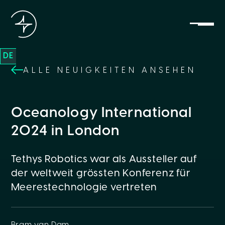
DE
ALLE NEUIGKEITEN ANSEHEN
Oceanology International
2024 in London
Tethys Robotics war als Aussteller auf
der weltweit grössten Konferenz für
Meerestechnologie vertreten