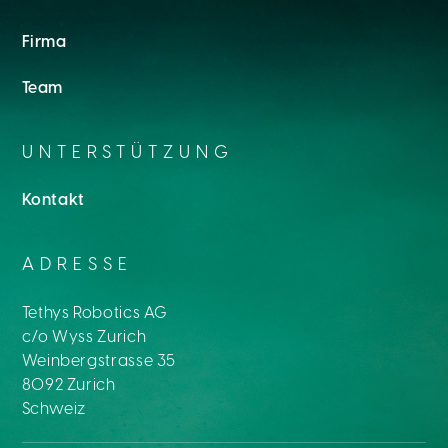
Firma
Team
UNTERSTÜTZUNG
Kontakt
ADRESSE
Tethys Robotics AG
c/o Wyss Zurich
Weinbergstrasse 35
8092 Zurich
Schweiz