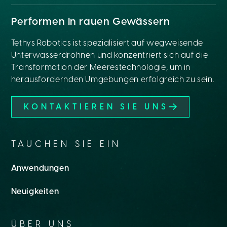
Performen in rauen Gewässern
Tethys Robotics ist spezialisiert auf wegweisende
Unterwasserdrohnen und konzentriert sich auf die
Transformation der Meerestechnologie, um in
herausfordernden Umgebungen erfolgreich zu sein.
KONTAKTIEREN SIE UNS
TAUCHEN SIE EIN
Anwendungen
Neuigkeiten
ÜBER UNS